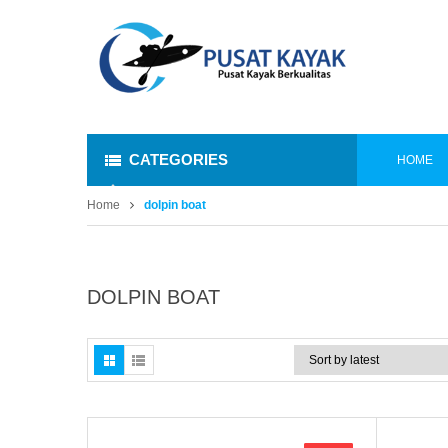
CATEGORIES
HOME
Home
dolpin boat
DOLPIN BOAT