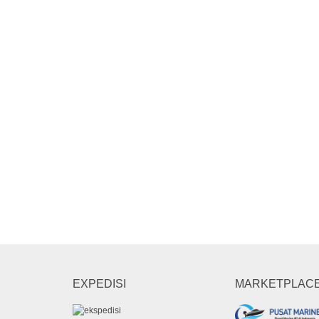
EXPEDISI
MARKETPLAC