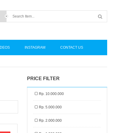
IDEOS
INSTAGRAM
CONTACT US
PRICE FILTER
Rp. 10.000.000
Rp. 5.000.000
Rp. 2.000.000