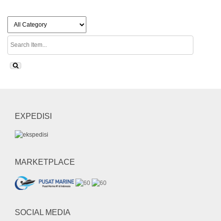
EXPEDISI
MARKETPLACE
SOCIAL MEDIA