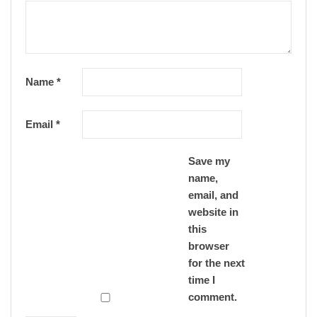
Name
*
Email
*
Save my
name,
email, and
website in
this
browser
for the next
time I
comment.