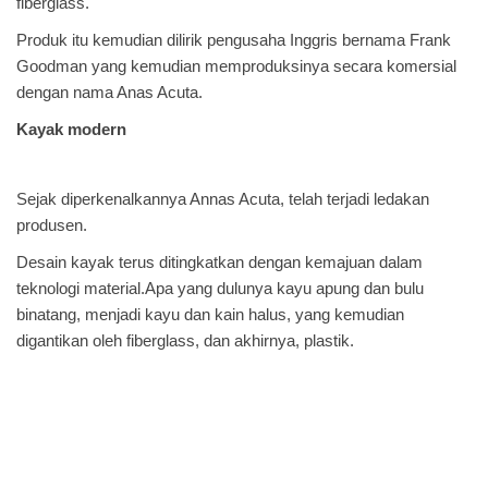
fiberglass.
Produk itu kemudian dilirik pengusaha Inggris bernama Frank
Goodman yang kemudian memproduksinya secara komersial
dengan nama Anas Acuta.
Kayak modern
Sejak diperkenalkannya Annas Acuta, telah terjadi ledakan
produsen.
Desain kayak terus ditingkatkan dengan kemajuan dalam
teknologi material.Apa yang dulunya kayu apung dan bulu
binatang, menjadi kayu dan kain halus, yang kemudian
digantikan oleh fiberglass, dan akhirnya, plastik.