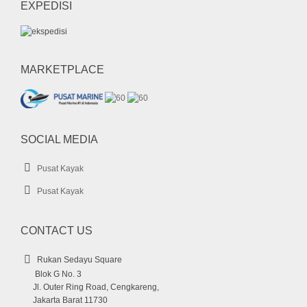
EXPEDISI
MARKETPLACE
SOCIAL MEDIA
Pusat Kayak
Pusat Kayak
CONTACT US
Rukan Sedayu Square
Blok G No. 3
Jl. Outer Ring Road, Cengkareng,
Jakarta Barat 11730