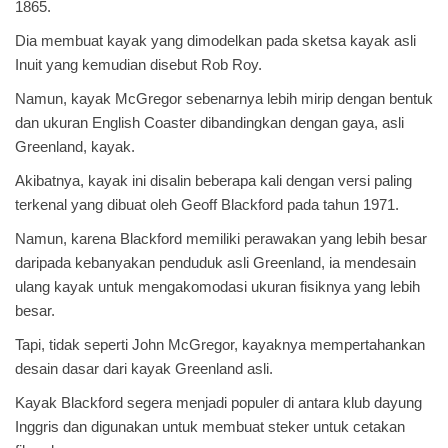
1865.
Dia membuat kayak yang dimodelkan pada sketsa kayak asli
Inuit yang kemudian disebut Rob Roy.
Namun, kayak McGregor sebenarnya lebih mirip dengan bentuk
dan ukuran English Coaster dibandingkan dengan gaya, asli
Greenland, kayak.
Akibatnya, kayak ini disalin beberapa kali dengan versi paling
terkenal yang dibuat oleh Geoff Blackford pada tahun 1971.
Namun, karena Blackford memiliki perawakan yang lebih besar
daripada kebanyakan penduduk asli Greenland, ia mendesain
ulang kayak untuk mengakomodasi ukuran fisiknya yang lebih
besar.
Tapi, tidak seperti John McGregor, kayaknya mempertahankan
desain dasar dari kayak Greenland asli.
Kayak Blackford segera menjadi populer di antara klub dayung
Inggris dan digunakan untuk membuat steker untuk cetakan