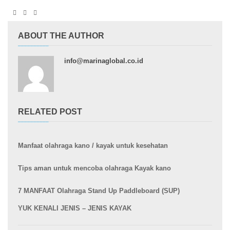
ABOUT THE AUTHOR
info@marinaglobal.co.id
RELATED POST
Manfaat olahraga kano / kayak untuk kesehatan
Tips aman untuk mencoba olahraga Kayak kano
7 MANFAAT Olahraga Stand Up Paddleboard (SUP)
YUK KENALI JENIS – JENIS KAYAK