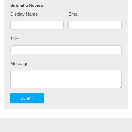
Submit a Review
Display Name
Email
Title
Message
Submit